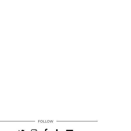
FOLLOW