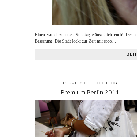
Einen wunderschönen Sonntag wünsch ich euch! Der letz
Besserung. Die Stadt lockt zur Zeit mit sooo…
BEI
12. JULI 2011
MODEBLOG
Premium Berlin 2011