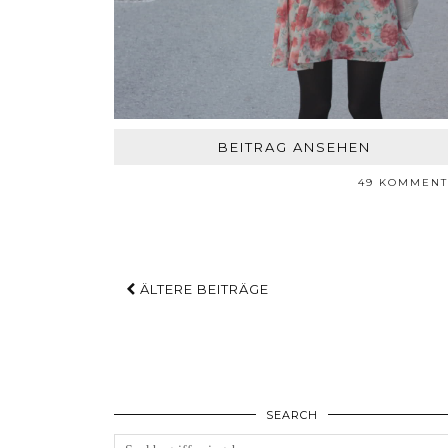
BEITRAG ANSEHEN
49 KOMMENT
ÄLTERE BEITRÄGE
SEARCH