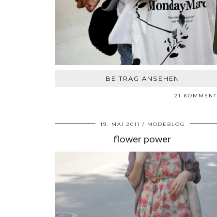
BEITRAG ANSEHEN
21 KOMMEN
19. MAI 2011
MODEBLOG
flower power