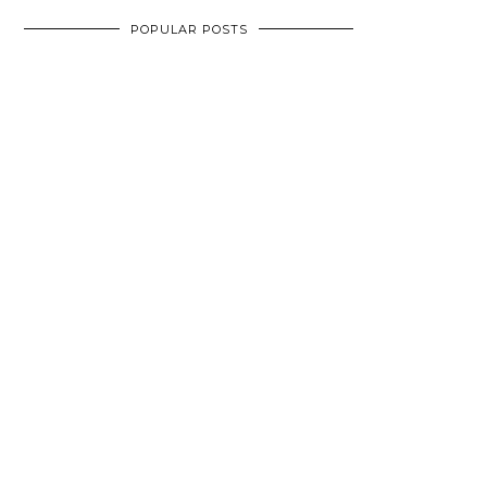
POPULAR POSTS