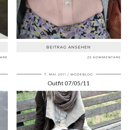
BEITRAG ANSEHEN
TARE
25 KOMMENTARE
7. MAI 2011
MODEBLOG
Outfit 07/05/11