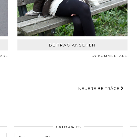
BEITRAG ANSEHEN
ARE
34 KOMMENTARE
NEUERE BEITRÄGE
CATEGORIES
Categories