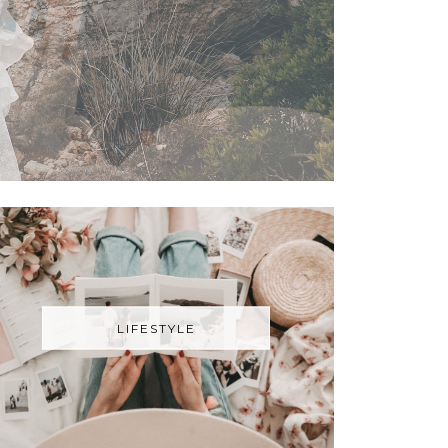
LIFESTYLE