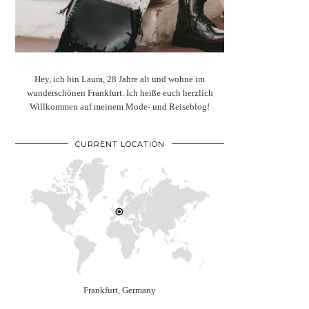
Hey, ich bin Laura, 28 Jahre alt und wohne im
wunderschönen Frankfurt. Ich heiße euch herzlich
Willkommen auf meinem Mode- und Reiseblog!
CURRENT LOCATION
Frankfurt, Germany