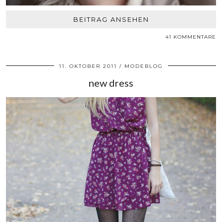
BEITRAG ANSEHEN
41 KOMMENTARE
11. OKTOBER 2011
MODEBLOG
new dress