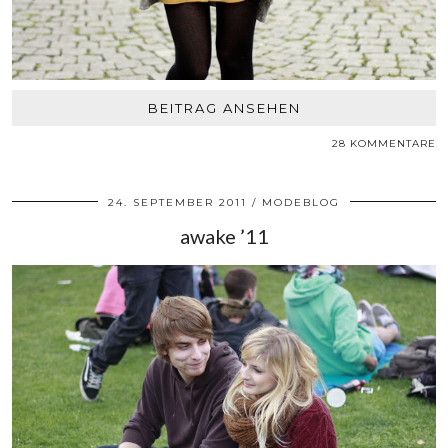
BEITRAG ANSEHEN
28 KOMMENTARE
24. SEPTEMBER 2011
MODEBLOG
awake ’11