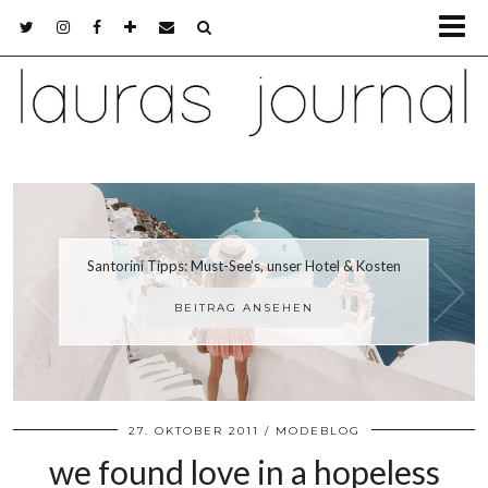
Santorini Tipps: Must-See’s, unser Hotel & Kosten
BEITRAG ANSEHEN
27. OKTOBER 2011
MODEBLOG
we found love in a hopeless