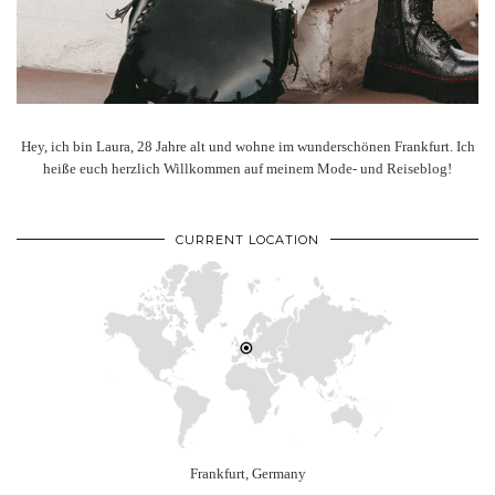
Hey, ich bin Laura, 28 Jahre alt und wohne im wunderschönen Frankfurt. Ich
heiße euch herzlich Willkommen auf meinem Mode- und Reiseblog!
CURRENT LOCATION
Frankfurt, Germany