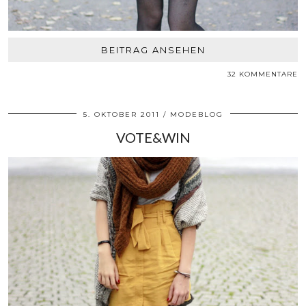
BEITRAG ANSEHEN
32 KOMMENTARE
5. OKTOBER 2011
MODEBLOG
VOTE&WIN