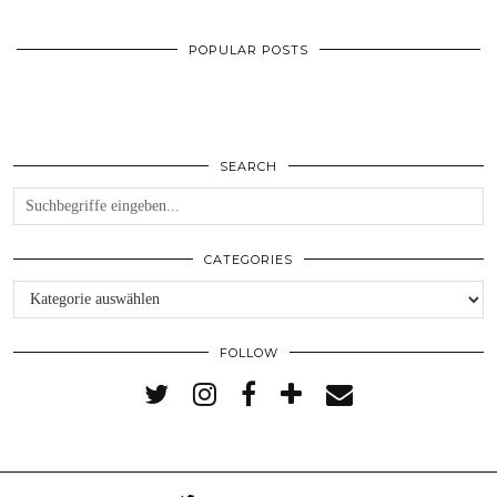
POPULAR POSTS
SEARCH
CATEGORIES
Categories
FOLLOW