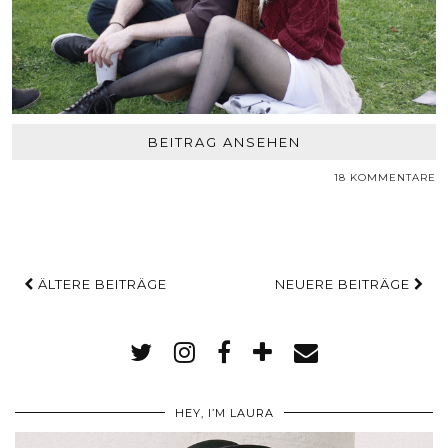
BEITRAG ANSEHEN
18 KOMMENTARE
ÄLTERE BEITRÄGE
NEUERE BEITRÄGE
HEY, I’M LAURA