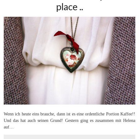
place ..
Wenn ich heute eins brauche, dann ist es eine ordentliche Portion Kaffee!!
Und das hat auch seinen Grund! Gestern ging es zusammen mit Helena
auf…