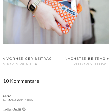
VORHERIGER BEITRAG
NÄCHSTER BEITRAG
SHORTS WEATHER
YELLOW YELLOW ..
10 Kommentare
LENA
13. MÄRZ 2014 / 11:35
Tolles Outfit 🙂