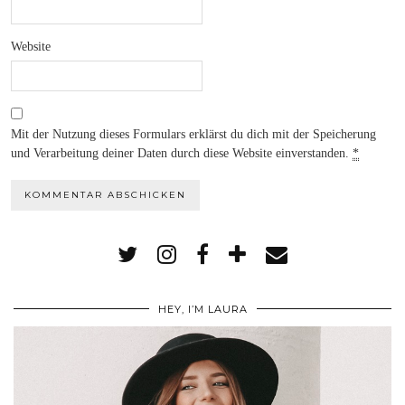
Website
Mit der Nutzung dieses Formulars erklärst du dich mit der Speicherung
und Verarbeitung deiner Daten durch diese Website einverstanden.
*
HEY, I’M LAURA