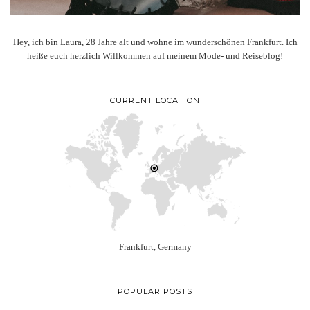
Hey, ich bin Laura, 28 Jahre alt und wohne im wunderschönen Frankfurt. Ich
heiße euch herzlich Willkommen auf meinem Mode- und Reiseblog!
CURRENT LOCATION
Frankfurt, Germany
POPULAR POSTS