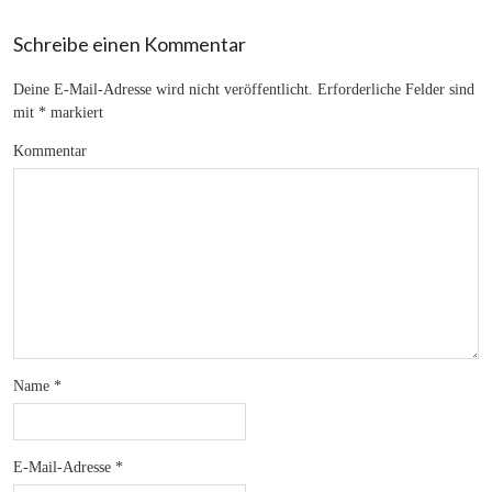
Schreibe einen Kommentar
Deine E-Mail-Adresse wird nicht veröffentlicht.
Erforderliche Felder sind
mit
*
markiert
Kommentar
Name
*
E-Mail-Adresse
*