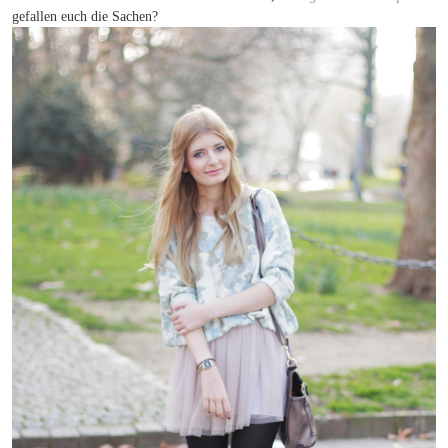
gefallen euch die Sachen?