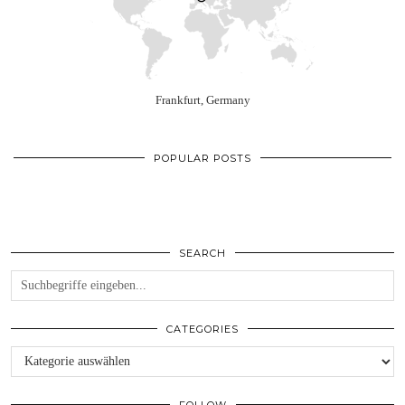
Frankfurt, Germany
POPULAR POSTS
SEARCH
CATEGORIES
Categories