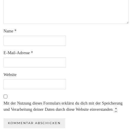
Name
*
E-Mail-Adresse
*
Website
Mit der Nutzung dieses Formulars erklärst du dich mit der Speicherung
und Verarbeitung deiner Daten durch diese Website einverstanden.
*