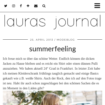
25. APRIL 2013
MODEBLOG
summerfeeling
Ich freue mich so über das schöne Wetter. Endlich können die dicken
Jacken zu Hause bleiben und es reicht ein Shirt oder einen dünnen Pulli
anzuziehen. Wir haben aktuell 24° Grad in Frankfurt. In letzter Zeit habe
ich meinen Kleiderschrank frühlings tauglich gemacht und einige Basics
gekauft wie z.B. weiße Shirts. Auch der Rock, den ich auf den Fotos trage
ist neu. Habt ihr auch schon zugeschlagen bei den schönen Sachen die es
im Moment in den Läden gibt?