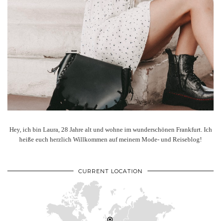
Hey, ich bin Laura, 28 Jahre alt und wohne im wunderschönen Frankfurt. Ich
heiße euch herzlich Willkommen auf meinem Mode- und Reiseblog!
CURRENT LOCATION