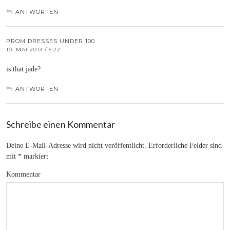
ANTWORTEN
PROM DRESSES UNDER 100
10. MAI 2013 / 5:22
is that jade?
ANTWORTEN
Schreibe einen Kommentar
Deine E-Mail-Adresse wird nicht veröffentlicht.
Erforderliche Felder sind
mit
*
markiert
Kommentar