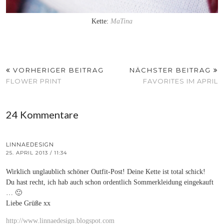
Kette:
MaTina
VORHERIGER BEITRAG
NÄCHSTER BEITRAG
FLOWER PRINT
FAVORITES IM APRIL
24 Kommentare
LINNAEDESIGN
25. APRIL 2013 / 11:34
Wirklich unglaublich schöner Outfit-Post! Deine Kette ist total schick!
Du hast recht, ich hab auch schon ordentlich Sommerkleidung eingekauft
… 🙂
Liebe Grüße xx
http://www.linnaedesign.blogspot.com