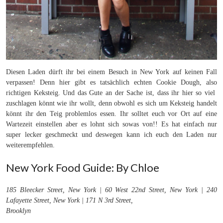
Diesen Laden dürft ihr bei einem Besuch in New York auf keinen Fall
verpassen! Denn hier gibt es tatsächlich echten Cookie Dough, also
richtigen Keksteig. Und das Gute an der Sache ist, dass ihr hier so viel
zuschlagen könnt wie ihr wollt, denn obwohl es sich um Keksteig handelt
könnt ihr den Teig problemlos essen. Ihr solltet euch vor Ort auf eine
Wartezeit einstellen aber es lohnt sich sowas von!! Es hat einfach nur
super lecker geschmeckt und deswegen kann ich euch den Laden nur
weiterempfehlen.
New York Food Guide: By Chloe
185 Bleecker Street, New York | 60 West 22nd Street, New York | 240
Lafayette Street, New York | 171 N 3rd Street,
Brooklyn