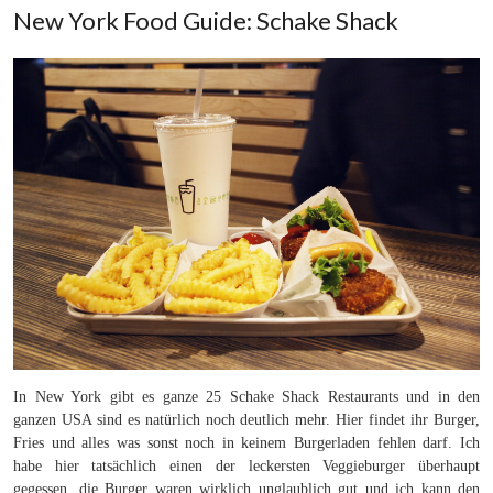
New York Food Guide: Schake Shack
In New York gibt es ganze 25 Schake Shack Restaurants und in den
ganzen USA sind es natürlich noch deutlich mehr. Hier findet ihr Burger,
Fries und alles was sonst noch in keinem Burgerladen fehlen darf. Ich
habe hier tatsächlich einen der leckersten Veggieburger überhaupt
gegessen, die Burger waren wirklich unglaublich gut und ich kann den