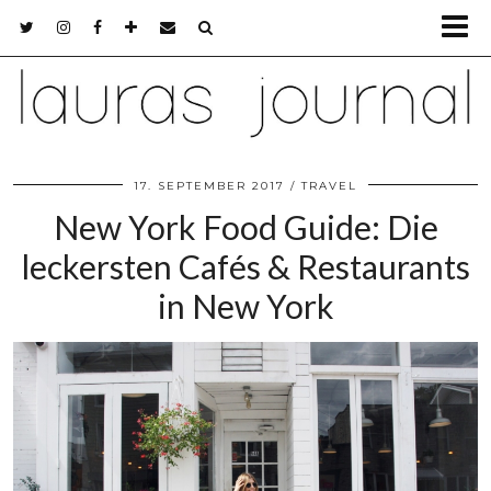
17. SEPTEMBER 2017
TRAVEL
New York Food Guide: Die
leckersten Cafés & Restaurants
in New York