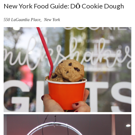
New York Food Guide: D
Ō
Cookie Dough
550 LaGuardia Place, New York