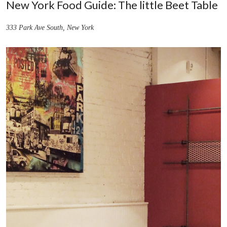
New York Food Guide: The little Beet Table
333 Park Ave South, New York