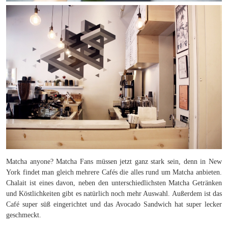
Matcha anyone? Matcha Fans müssen jetzt ganz stark sein, denn in New
York findet man gleich mehrere Cafés die alles rund um Matcha anbieten.
Chalait ist eines davon, neben den unterschiedlichsten Matcha Getränken
und Köstlichkeiten gibt es natürlich noch mehr Auswahl. Außerdem ist das
Café super süß eingerichtet und das Avocado Sandwich hat super lecker
geschmeckt.