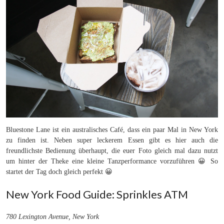
Bluestone Lane ist ein australisches Café, dass ein paar Mal in New York
zu finden ist. Neben super leckerem Essen gibt es hier auch die
freundlichste Bedienung überhaupt, die euer Foto gleich mal dazu nutzt
um hinter der Theke eine kleine Tanzperformance vorzuführen 😀 So
startet der Tag doch gleich perfekt 😀
New York Food Guide: Sprinkles ATM
780 Lexington Avenue, New York