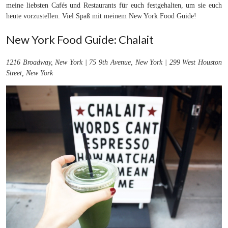
meine liebsten Cafés und Restaurants für euch festgehalten, um sie euch
heute vorzustellen. Viel Spaß mit meinem New York Food Guide!
New York Food Guide: Chalait
1216 Broadway,
New York | 75 9th Avenue, New York | 299 West Houston
Street, New York