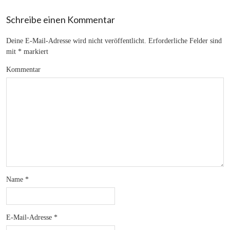
Schreibe einen Kommentar
Deine E-Mail-Adresse wird nicht veröffentlicht.
Erforderliche Felder sind
mit
*
markiert
Kommentar
Name
*
E-Mail-Adresse
*