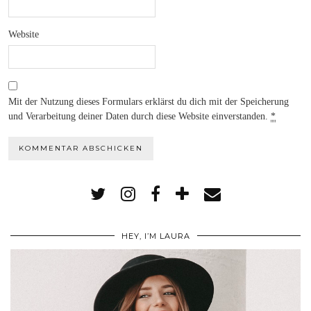
Website
Mit der Nutzung dieses Formulars erklärst du dich mit der Speicherung
und Verarbeitung deiner Daten durch diese Website einverstanden.
*
HEY, I’M LAURA