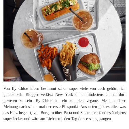
Von By Chloe haben bestimmt schon super viele von euch gehört, ich
glaube kein Blogger verlässt New York ohne mindestens einmal dort
gewesen zu sein. By Chloe hat ein komplett veganes Menü, meiner
Meinung nach schon mal der erste Pluspunkt. Ansonsten gibt es alles was
das Herz begehrt, von Burgern über Pasta und Salate. Ich fand es übrigens
super lecker und wäre am Liebsten jeden Tag dort essen gegangen.