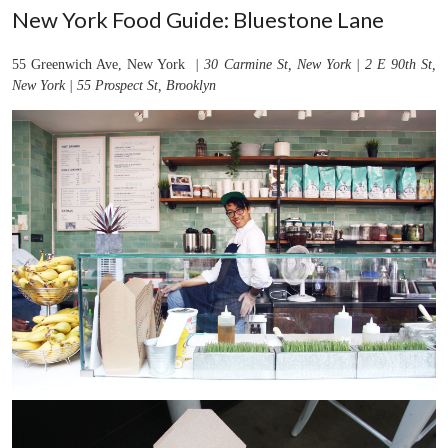
New York Food Guide: Bluestone Lane
55 Greenwich Ave, New York
|
30 Carmine St, New York | 2 E 90th St,
New York | 55 Prospect St, Brooklyn