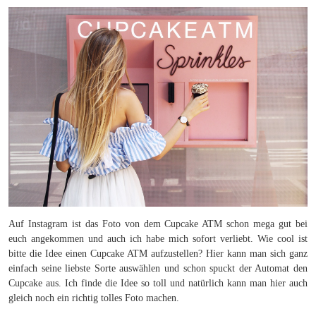
Auf Instagram ist das Foto von dem Cupcake ATM schon mega gut bei
euch angekommen und auch ich habe mich sofort verliebt. Wie cool ist
bitte die Idee einen Cupcake ATM aufzustellen? Hier kann man sich ganz
einfach seine liebste Sorte auswählen und schon spuckt der Automat den
Cupcake aus. Ich finde die Idee so toll und natürlich kann man hier auch
gleich noch ein richtig tolles Foto machen.