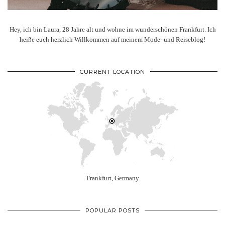
Hey, ich bin Laura, 28 Jahre alt und wohne im wunderschönen Frankfurt. Ich
heiße euch herzlich Willkommen auf meinem Mode- und Reiseblog!
CURRENT LOCATION
Frankfurt, Germany
POPULAR POSTS