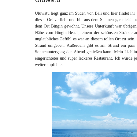
Uluwatu liegt ganz im Süden von Bali und hier findet ihr 
diesen Ort verliebt und bin aus dem Staunen gar nicht m
dem Ort Bingin gewohnt. Unsere Unterkunft war übrigen
Nähe vom Bingin Beach, einem der schönsten Strände an
unglaubliches Gefühl es war an diesem tollen Ort zu sein
Strand umgeben. Außerdem gibt es am Strand ein paar w
Sonnenuntergang den Abend genießen kann. Mein Lieblings
eingerichtetes und super leckeres Restaurant. Ich würde
weiterempfehlen.