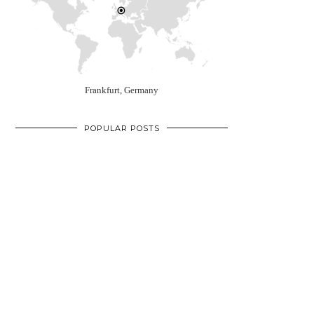
Frankfurt, Germany
POPULAR POSTS