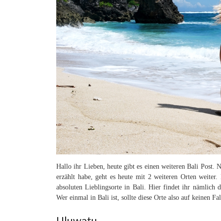
Hallo ihr Lieben, heute gibt es einen weiteren Bali Post.
erzählt habe, geht es heute mit 2 weiteren Orten weite
absoluten Lieblingsorte in Bali. Hier findet ihr nämlich 
Wer einmal in Bali ist, sollte diese Orte also auf keinen Fal
Uluwatu