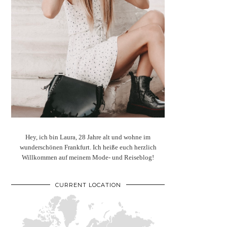
Hey, ich bin Laura, 28 Jahre alt und wohne im
wunderschönen Frankfurt. Ich heiße euch herzlich
Willkommen auf meinem Mode- und Reiseblog!
CURRENT LOCATION