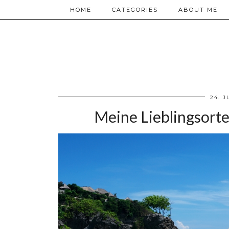
HOME
CATEGORIES
ABOUT ME
24. J
Meine Lieblingsorte