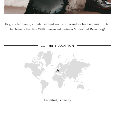
Hey, ich bin Laura, 28 Jahre alt und wohne im wunderschönen Frankfurt. Ich
heiße euch herzlich Willkommen auf meinem Mode- und Reiseblog!
CURRENT LOCATION
Frankfurt, Germany