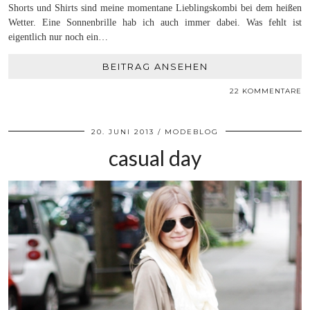
Shorts und Shirts sind meine momentane Lieblingskombi bei dem heißen
Wetter. Eine Sonnenbrille hab ich auch immer dabei. Was fehlt ist
eigentlich nur noch ein…
BEITRAG ANSEHEN
22 KOMMENTARE
20. JUNI 2013
MODEBLOG
casual day