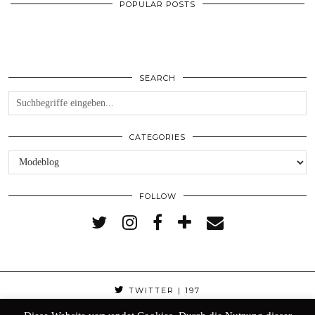
POPULAR POSTS
SEARCH
CATEGORIES
Categories
FOLLOW
TWITTER
| 197