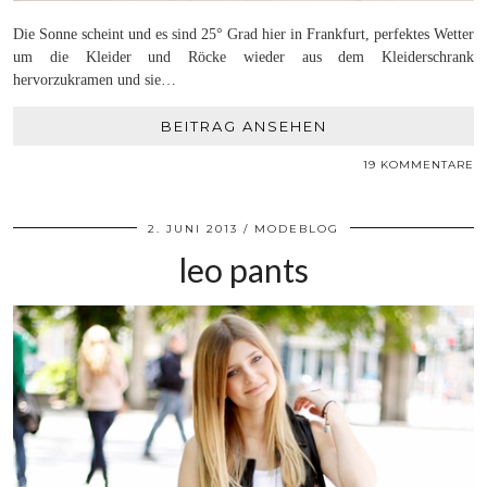
Die Sonne scheint und es sind 25° Grad hier in Frankfurt, perfektes Wetter
um die Kleider und Röcke wieder aus dem Kleiderschrank
hervorzukramen und sie…
BEITRAG ANSEHEN
19 KOMMENTARE
2. JUNI 2013
MODEBLOG
leo pants