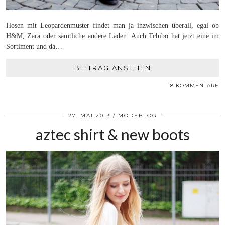
Hosen mit Leopardenmuster findet man ja inzwischen überall, egal ob
H&M, Zara oder sämtliche andere Läden. Auch Tchibo hat jetzt eine im
Sortiment und da…
BEITRAG ANSEHEN
18 KOMMENTARE
27. MAI 2013
MODEBLOG
aztec shirt & new boots