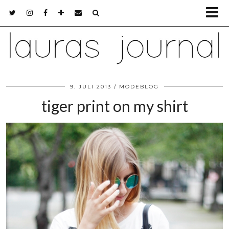
9. JULI 2013
MODEBLOG
tiger print on my shirt