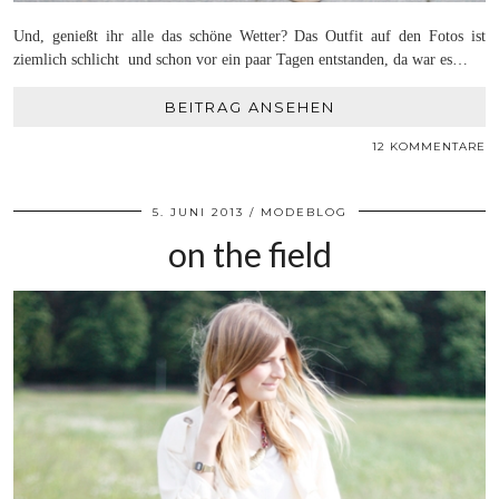
Und, genießt ihr alle das schöne Wetter? Das Outfit auf den Fotos ist
ziemlich schlicht und schon vor ein paar Tagen entstanden, da war es…
BEITRAG ANSEHEN
12 KOMMENTARE
5. JUNI 2013
MODEBLOG
on the field