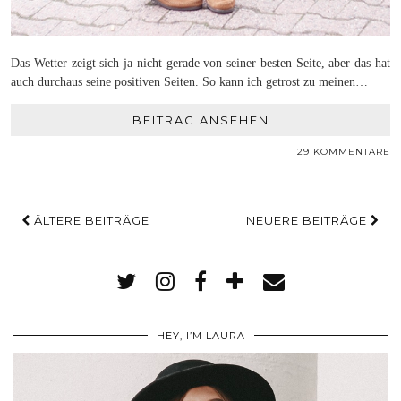
Das Wetter zeigt sich ja nicht gerade von seiner besten Seite, aber das hat
auch durchaus seine positiven Seiten. So kann ich getrost zu meinen…
BEITRAG ANSEHEN
29 KOMMENTARE
ÄLTERE BEITRÄGE
NEUERE BEITRÄGE
HEY, I’M LAURA