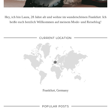
Hey, ich bin Laura, 28 Jahre alt und wohne im wunderschönen Frankfurt. Ich
heiße euch herzlich Willkommen auf meinem Mode- und Reiseblog!
CURRENT LOCATION
Frankfurt, Germany
POPULAR POSTS