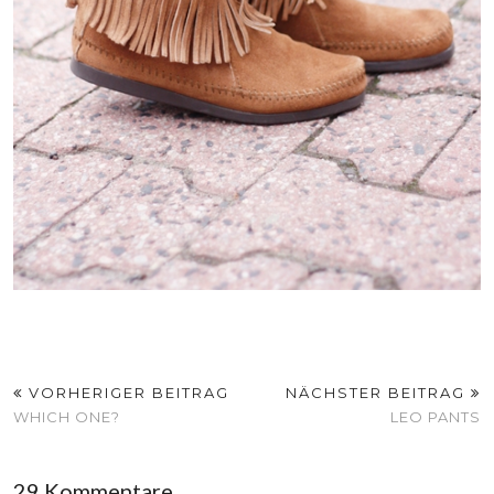
VORHERIGER BEITRAG
NÄCHSTER BEITRAG
WHICH ONE?
LEO PANTS
29 Kommentare