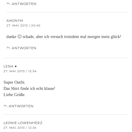
ANTWORTEN
ANONYM
27. MAI 2013 / 20:40
danke 🙂 schade, aber ich versuch trotzdem mal morgen mein glück!
ANTWORTEN
LENA ♥
27. MAI 2013 / 12:34
Super Outfit.
Das Shirt finde ich echt klasse!
Liebe Grüße.
ANTWORTEN
LEONIE LÖWENHERZ
27. MAI 2013 / 12:34