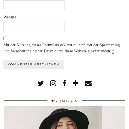
Website
Mit der Nutzung dieses Formulars erklärst du dich mit der Speicherung
und Verarbeitung deiner Daten durch diese Website einverstanden.
*
HEY, I’M LAURA