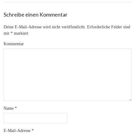
Schreibe einen Kommentar
Deine E-Mail-Adresse wird nicht veröffentlicht.
Erforderliche Felder sind
mit
*
markiert
Kommentar
Name
*
E-Mail-Adresse
*