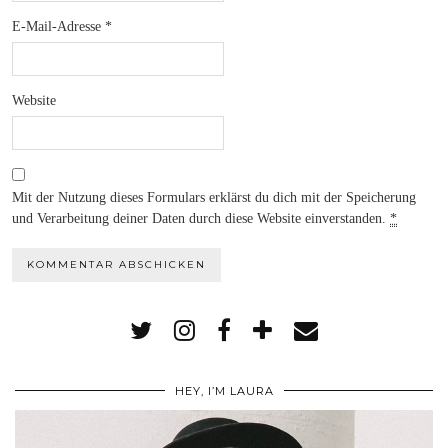
E-Mail-Adresse
*
Website
Mit der Nutzung dieses Formulars erklärst du dich mit der Speicherung
und Verarbeitung deiner Daten durch diese Website einverstanden.
*
HEY, I’M LAURA