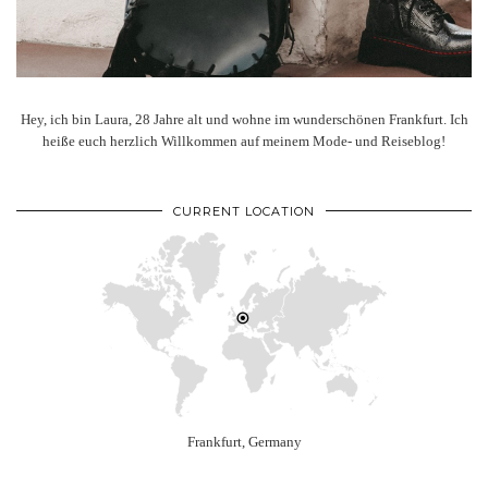
Hey, ich bin Laura, 28 Jahre alt und wohne im wunderschönen Frankfurt. Ich
heiße euch herzlich Willkommen auf meinem Mode- und Reiseblog!
CURRENT LOCATION
Frankfurt, Germany