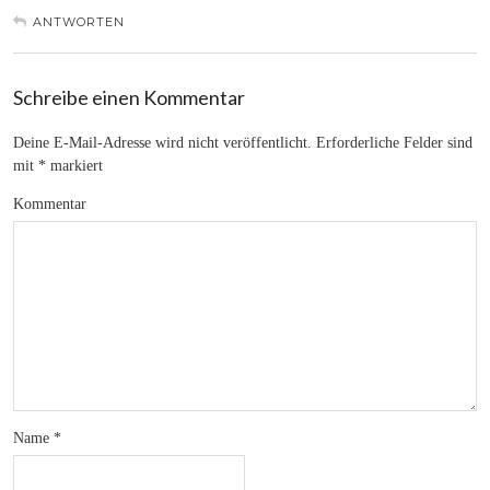
ANTWORTEN
Schreibe einen Kommentar
Deine E-Mail-Adresse wird nicht veröffentlicht.
Erforderliche Felder sind
mit
*
markiert
Kommentar
Name
*