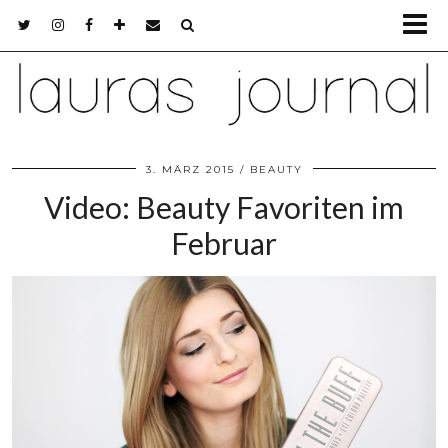
3. MÄRZ 2015
BEAUTY
Video: Beauty Favoriten im
Februar