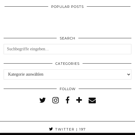
POPULAR POSTS
SEARCH
CATEGORIES
Categories
FOLLOW
TWITTER
| 197