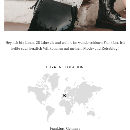
Hey, ich bin Laura, 28 Jahre alt und wohne im wunderschönen Frankfurt. Ich
heiße euch herzlich Willkommen auf meinem Mode- und Reiseblog!
CURRENT LOCATION
Frankfurt, Germany