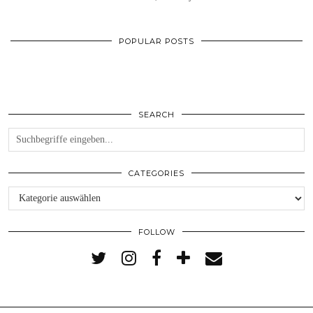
POPULAR POSTS
SEARCH
CATEGORIES
Categories
FOLLOW