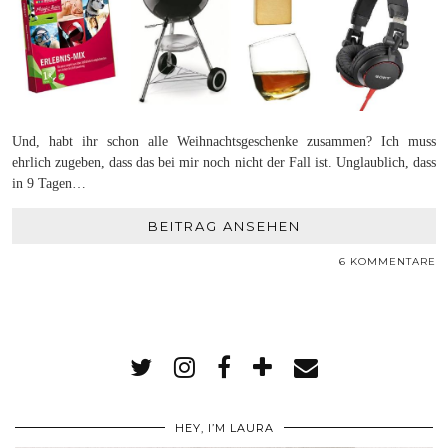
Und, habt ihr schon alle Weihnachtsgeschenke zusammen? Ich muss
ehrlich zugeben, dass das bei mir noch nicht der Fall ist. Unglaublich, dass
in 9 Tagen…
BEITRAG ANSEHEN
6 KOMMENTARE
HEY, I’M LAURA