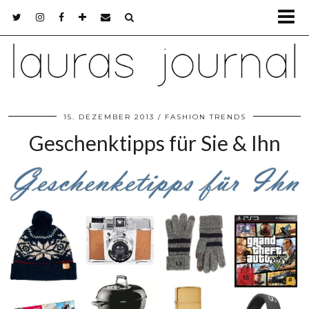
15. DEZEMBER 2013
FASHION TRENDS
Geschenktipps für Sie & Ihn