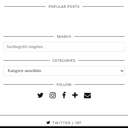
POPULAR POSTS
SEARCH
CATEGORIES
Categories
FOLLOW
TWITTER
| 197