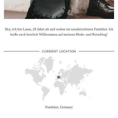
Hey, ich bin Laura, 28 Jahre alt und wohne im wunderschönen Frankfurt. Ich
heiße euch herzlich Willkommen auf meinem Mode- und Reiseblog!
CURRENT LOCATION
Frankfurt, Germany