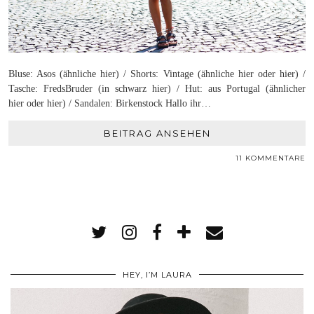
Bluse: Asos (ähnliche hier) / Shorts: Vintage (ähnliche hier oder hier) /
Tasche: FredsBruder (in schwarz hier) / Hut: aus Portugal (ähnlicher
hier oder hier) / Sandalen: Birkenstock Hallo ihr…
BEITRAG ANSEHEN
11 KOMMENTARE
HEY, I’M LAURA