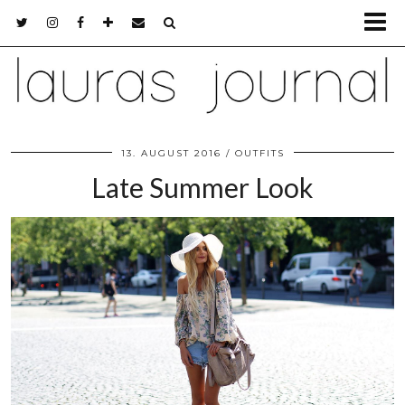
13. AUGUST 2016
OUTFITS
Late Summer Look