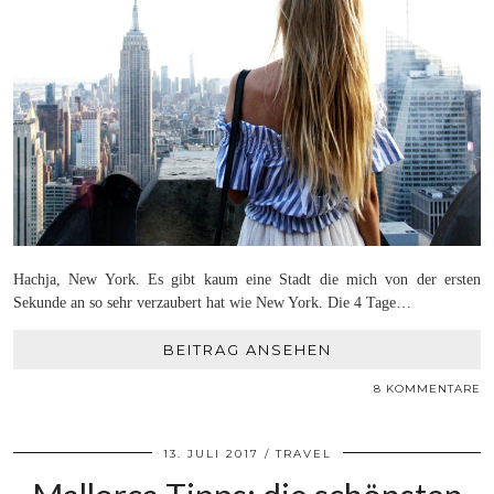
Hachja, New York. Es gibt kaum eine Stadt die mich von der ersten
Sekunde an so sehr verzaubert hat wie New York. Die 4 Tage…
BEITRAG ANSEHEN
8 KOMMENTARE
13. JULI 2017
TRAVEL