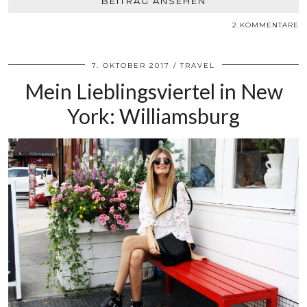
BEITRAG ANSEHEN
2 KOMMENTARE
7. OKTOBER 2017
TRAVEL
Mein Lieblingsviertel in New
York: Williamsburg