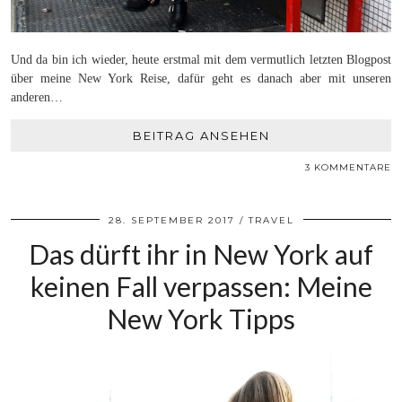
Und da bin ich wieder, heute erstmal mit dem vermutlich letzten Blogpost
über meine New York Reise, dafür geht es danach aber mit unseren
anderen…
BEITRAG ANSEHEN
3 KOMMENTARE
28. SEPTEMBER 2017
TRAVEL
Das dürft ihr in New York auf
keinen Fall verpassen: Meine
New York Tipps