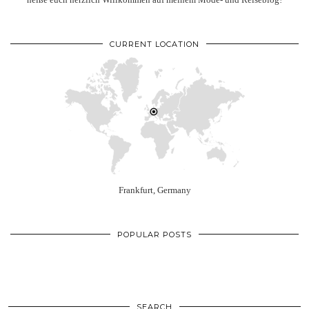
CURRENT LOCATION
Frankfurt, Germany
POPULAR POSTS
SEARCH