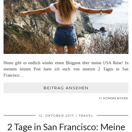
Heute gibt es endlich wieder einen Blogpost über meine USA Reise! In
meinem letzten Post hatte ich euch von unseren 2 Tagen in San
Francisco…
BEITRAG ANSEHEN
11 KOMMENTARE
12. OKTOBER 2017
TRAVEL
2 Tage in San Francisco: Meine