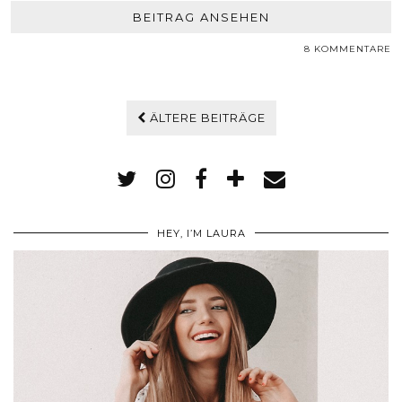
BEITRAG ANSEHEN
8 KOMMENTARE
ÄLTERE BEITRÄGE
HEY, I’M LAURA