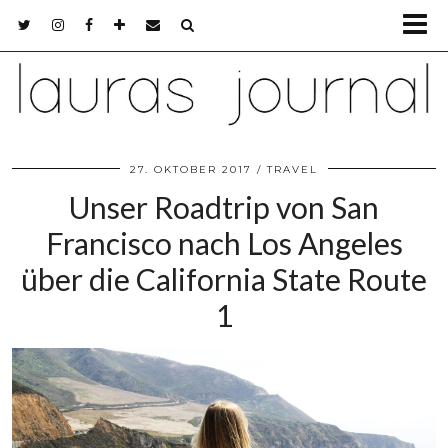
27. OKTOBER 2017
TRAVEL
Unser Roadtrip von San
Francisco nach Los Angeles
über die California State Route
1