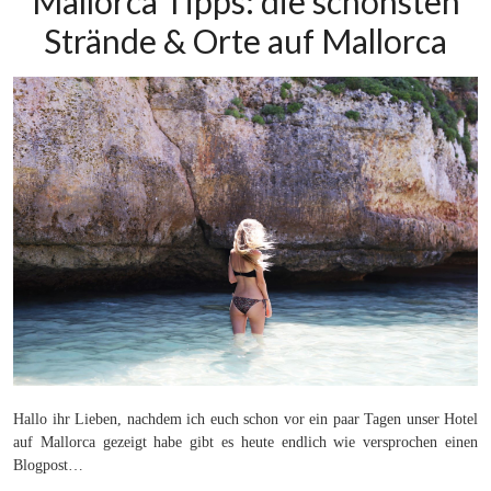
Mallorca Tipps: die schönsten
Strände & Orte auf Mallorca
Hallo ihr Lieben, nachdem ich euch schon vor ein paar Tagen unser Hotel
auf Mallorca gezeigt habe gibt es heute endlich wie versprochen einen
Blogpost…