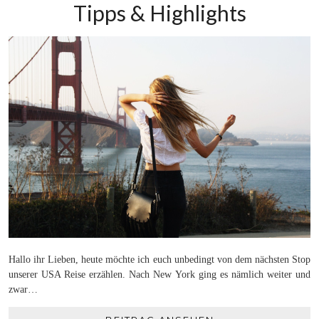
Tipps & Highlights
Hallo ihr Lieben, heute möchte ich euch unbedingt von dem nächsten Stop
unserer USA Reise erzählen. Nach New York ging es nämlich weiter und
zwar…