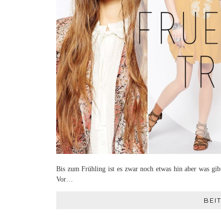
Bis zum Frühling ist es zwar noch etwas hin aber was gib
Vor…
BEI