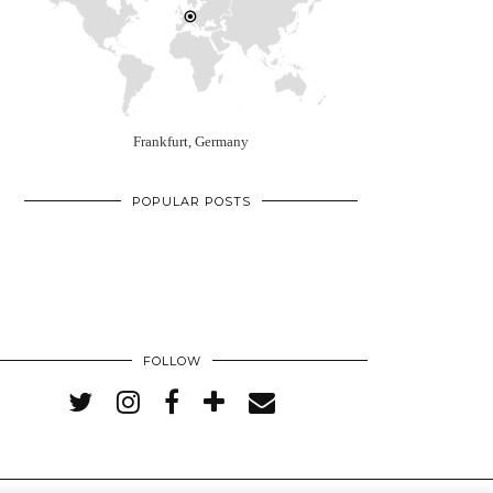
Frankfurt, Germany
POPULAR POSTS
FOLLOW