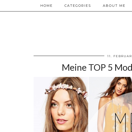
HOME
CATEGORIES
ABOUT ME
11. FEBRUAR
Meine TOP 5 Mode