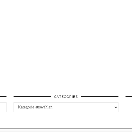
CATEGORIES
Categories