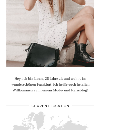
Hey, ich bin Laura, 28 Jahre alt und wohne im
wunderschönen Frankfurt. Ich heiße euch herzlich
Willkommen auf meinem Mode- und Reiseblog!
CURRENT LOCATION