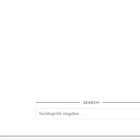
SEARCH