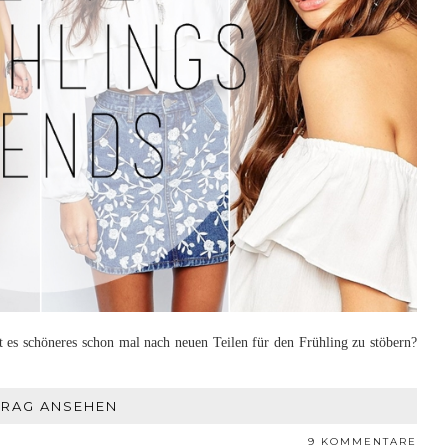
t es schöneres schon mal nach neuen Teilen für den Frühling zu stöbern?
TRAG ANSEHEN
9 KOMMENTARE