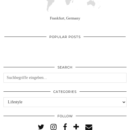
Frankfurt, Germany
POPULAR POSTS
SEARCH
CATEGORIES
Categories
FOLLOW