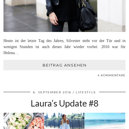
Heute ist der letzte Tag des Jahres, Silvester steht vor der Tür und in
wenigen Stunden ist auch dieses Jahr wieder vorbei. 2016 war für
Helena…
BEITRAG ANSEHEN
4 KOMMENTARE
6. SEPTEMBER 2016
LIFESTYLE
Laura’s Update #8