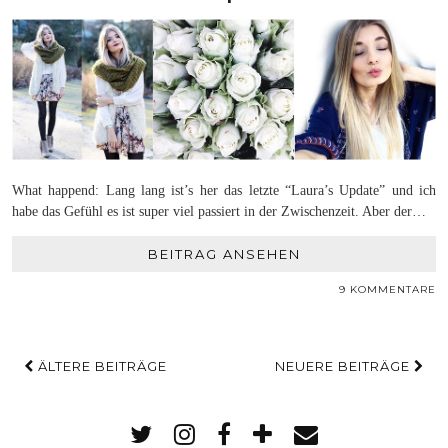
What happend: Lang lang ist’s her das letzte “Laura’s Update” und ich
habe das Gefühl es ist super viel passiert in der Zwischenzeit. Aber der…
BEITRAG ANSEHEN
9 KOMMENTARE
ÄLTERE BEITRÄGE
NEUERE BEITRÄGE