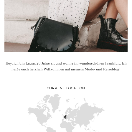
Hey, ich bin Laura, 28 Jahre alt und wohne im wunderschönen Frankfurt. Ich
heiße euch herzlich Willkommen auf meinem Mode- und Reiseblog!
CURRENT LOCATION