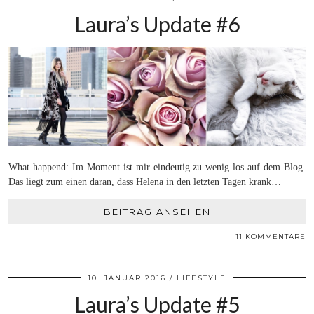
Laura’s Update #6
What happend: Im Moment ist mir eindeutig zu wenig los auf dem Blog.
Das liegt zum einen daran, dass Helena in den letzten Tagen krank…
BEITRAG ANSEHEN
11 KOMMENTARE
10. JANUAR 2016
LIFESTYLE
Laura’s Update #5