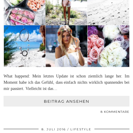
What happend: Mein letztes Update ist schon ziemlich lange her. Im
Moment habe ich das Gefühl, dass einfach nichts wirklich spannendes bei
mir passiert. Vielleicht ist das…
BEITRAG ANSEHEN
8 KOMMENTARE
8. JULI 2016
LIFESTYLE