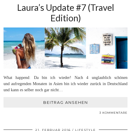
Laura’s Update #7 (Travel
Edition)
What happend: Da bin ich wieder! Nach 4 unglaublich schönen
und aufregenden Monaten in Asien bin ich wieder zurück in Deutschland
und kann es selber noch gar nicht…
BEITRAG ANSEHEN
3 KOMMENTARE
21. FEBRUAR 2016
LIFESTYLE