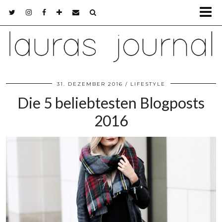
31. DEZEMBER 2016
LIFESTYLE
Die 5 beliebtesten Blogposts
2016